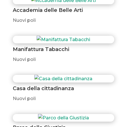
Accademia delle Belle Arti
Nuovi poli
Manifattura Tabacchi
Nuovi poli
Casa della cittadinanza
Nuovi poli