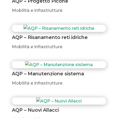
AQP – Progetto Picone
Mobilità e infrastrutture
AQP – Risanamento reti idriche
Mobilità e infrastrutture
AQP – Manutenzione sistema
Mobilità e infrastrutture
AQP – Nuovi Allacci