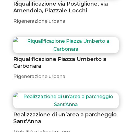
Riqualificazione via Postiglione, via
Amendola, Piazzale Locchi
Rigenerazione urbana
Riqualificazione Piazza Umberto a
Carbonara
Rigenerazione urbana
Realizzazione di un’area a parcheggio
Sant’Anna
Mobilità e infrastrutture