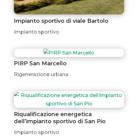
Impianto sportivo di viale Bartolo
Impianto sportivo
PIRP San Marcello
Rigenerazione urbana
Riqualificazione energetica
dell’impianto sportivo di San Pio
Impianto sportivo