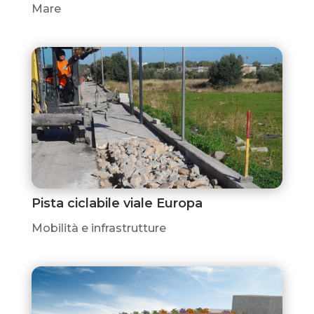
Mare
Pista ciclabile viale Europa
Mobilità e infrastrutture