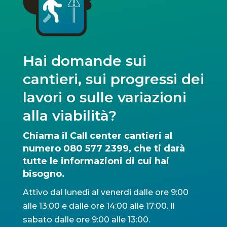
Hai domande sui
cantieri, sui progressi dei
lavori o sulle variazioni
alla viabilità?
Chiama il Call center cantieri al
numero 080 577 2399, che ti darà
tutte le informazioni di cui hai
bisogno.
Attivo dal lunedì al venerdi dalle ore 9:00
alle 13:00 e dalle ore 14:00 alle 17:00. Il
sabato dalle ore 9:00 alle 13:00.