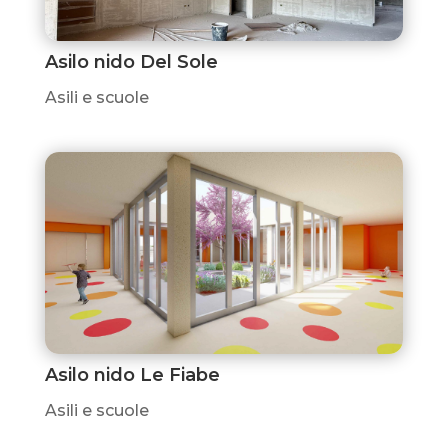
Asilo nido Del Sole
Asili e scuole
Asilo nido Le Fiabe
Asili e scuole