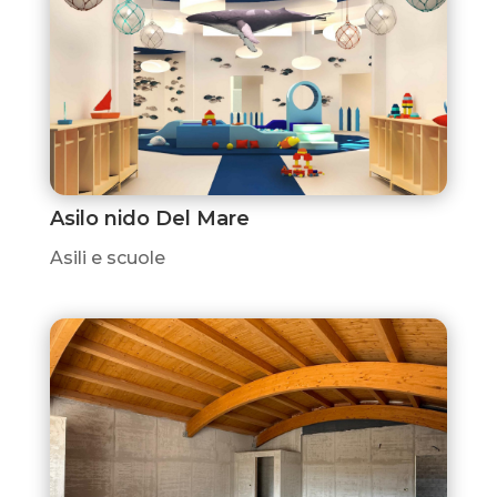
Asilo nido Del Mare
Asili e scuole