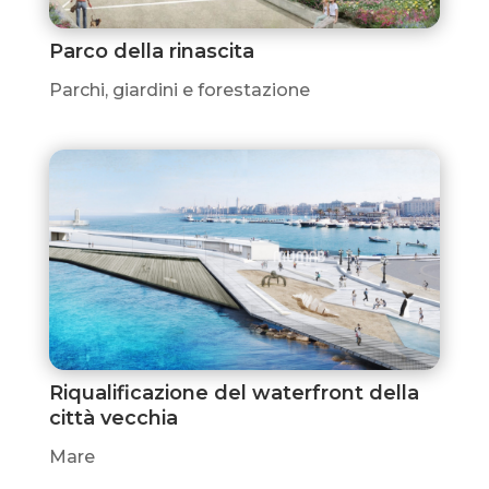
Parco della rinascita
Parchi, giardini e forestazione
Riqualificazione del waterfront della
città vecchia
Mare