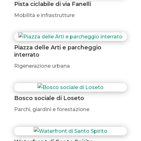
Pista ciclabile di via Fanelli
Mobilità e infrastrutture
Piazza delle Arti e parcheggio
interrato
Rigenerazione urbana
Bosco sociale di Loseto
Parchi, giardini e forestazione