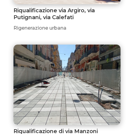
Riqualificazione via Argiro, via
Putignani, via Calefati
Rigenerazione urbana
Riqualificazione di via Manzoni