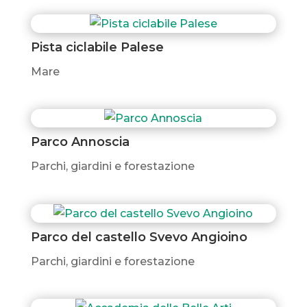
Pista ciclabile Palese
Mare
Parco Annoscia
Parchi, giardini e forestazione
Parco del castello Svevo Angioino
Parchi, giardini e forestazione