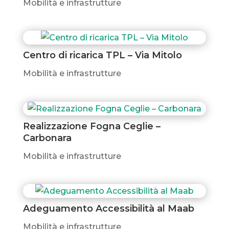
Mobilità e infrastrutture
Centro di ricarica TPL – Via Mitolo
Mobilità e infrastrutture
Realizzazione Fogna Ceglie –
Carbonara
Mobilità e infrastrutture
Adeguamento Accessibilità al Maab
Mobilità e infrastrutture