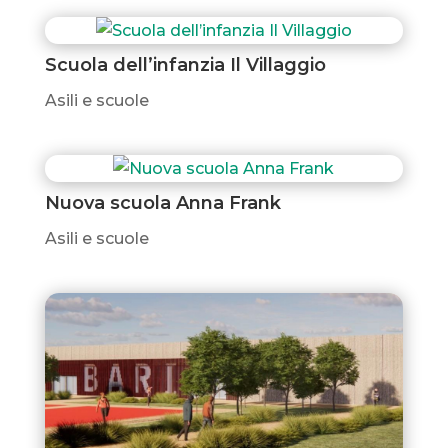
Scuola dell’infanzia Il Villaggio
Asili e scuole
Nuova scuola Anna Frank
Asili e scuole