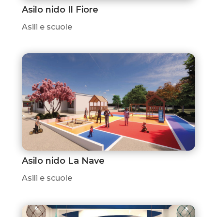
Asilo nido Il Fiore
Asili e scuole
Asilo nido La Nave
Asili e scuole