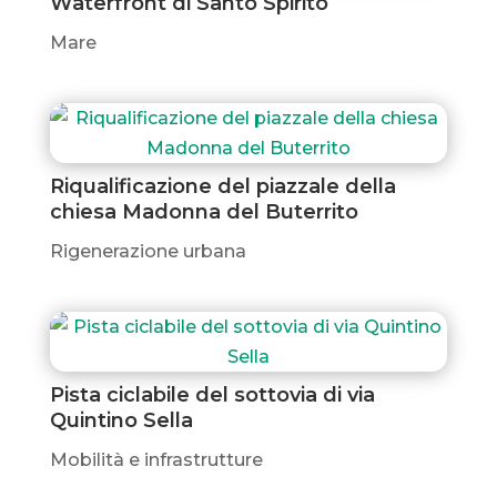
Waterfront di Santo Spirito
Mare
Riqualificazione del piazzale della
chiesa Madonna del Buterrito
Rigenerazione urbana
Pista ciclabile del sottovia di via
Quintino Sella
Mobilità e infrastrutture