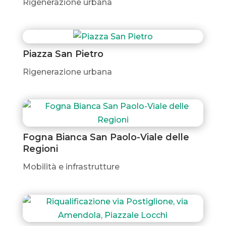
Rigenerazione urbana
Piazza San Pietro
Rigenerazione urbana
Fogna Bianca San Paolo-Viale delle
Regioni
Mobilità e infrastrutture