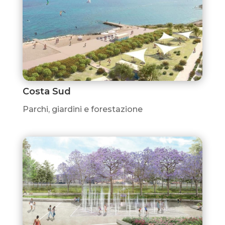
Costa Sud
Parchi, giardini e forestazione