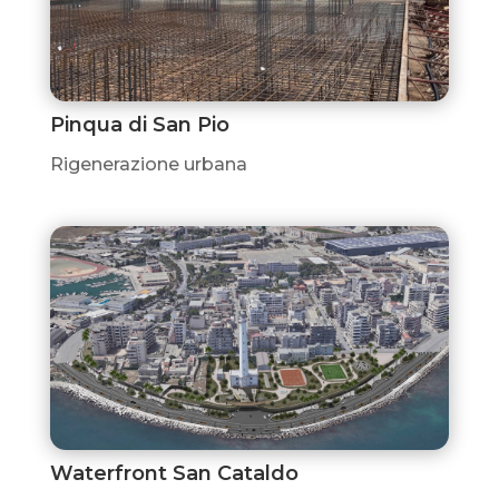
Pinqua di San Pio
Rigenerazione urbana
Waterfront San Cataldo