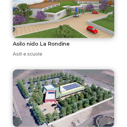
Asilo nido La Rondine
Asili e scuole