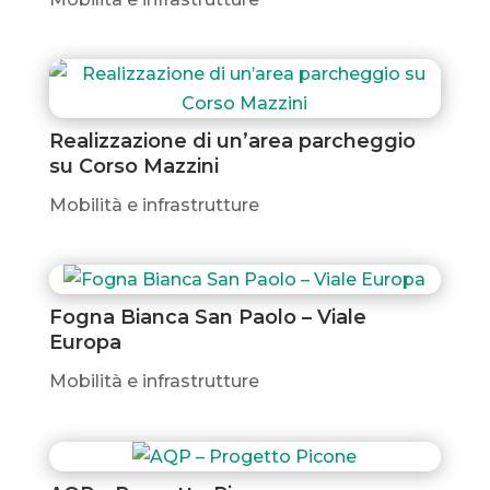
Realizzazione di un’area parcheggio
su Corso Mazzini
Mobilità e infrastrutture
Fogna Bianca San Paolo – Viale
Europa
Mobilità e infrastrutture