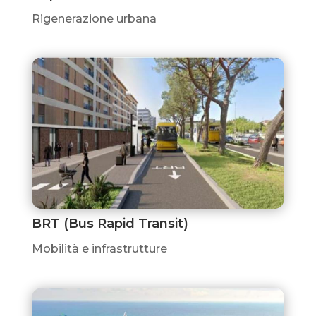
Rigenerazione urbana
BRT (Bus Rapid Transit)
Mobilità e infrastrutture