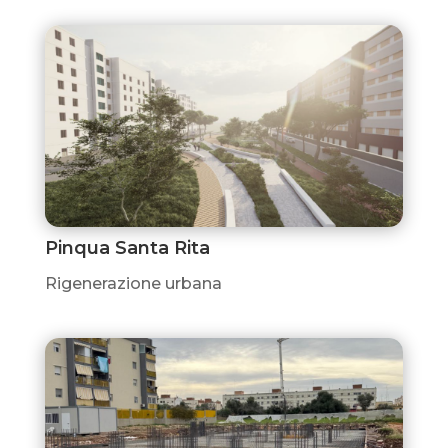
Pinqua Santa Rita
Rigenerazione urbana