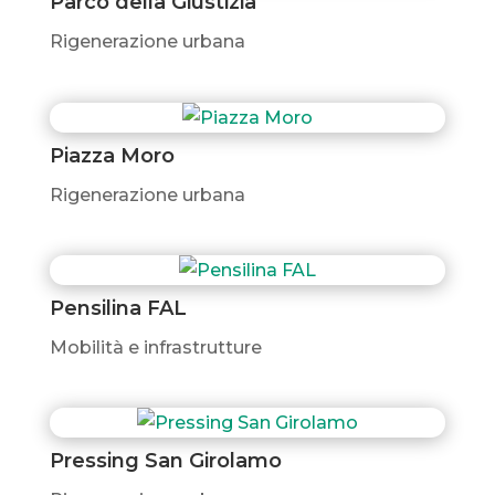
Parco della Giustizia
Rigenerazione urbana
Piazza Moro
Rigenerazione urbana
Pensilina FAL
Mobilità e infrastrutture
Pressing San Girolamo