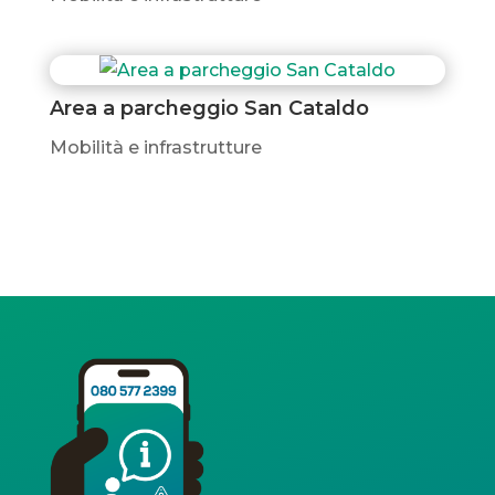
Area a parcheggio San Cataldo
Mobilità e infrastrutture